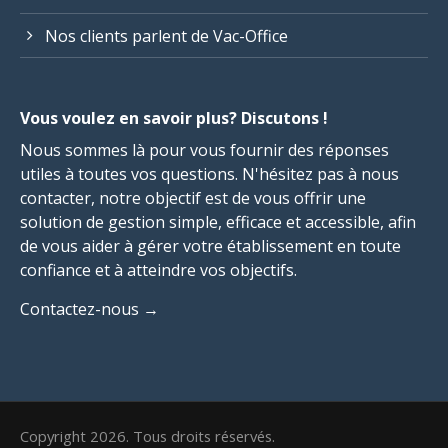
Nos clients parlent de Vac-Office
Vous voulez en savoir plus? Discutons !
Nous sommes là pour vous fournir des réponses
utiles à toutes vos questions. N'hésitez pas à nous
contacter, notre objectif est de vous offrir une
solution de gestion simple, efficace et accessible, afin
de vous aider à gérer votre établissement en toute
confiance et à atteindre vos objectifs.
Contactez-nous →
Copyright 2026. Tous droits réservés.